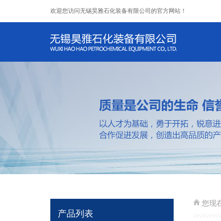
欢迎您访问无锡昊雅石化装备有限公司的官方网站！
您现
产品列表