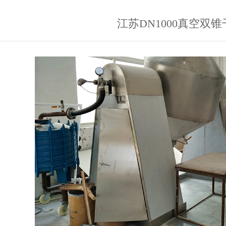
江苏DN1000真空双