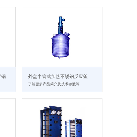
应锅
外盘半管式加热不锈钢反应釜
了解更多产品简介及技术参数等