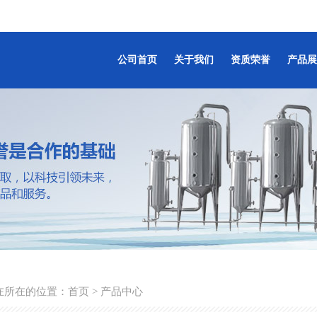
公司首页
关于我们
资质荣誉
产品展
在所在的位置：
首页
> 产品中心