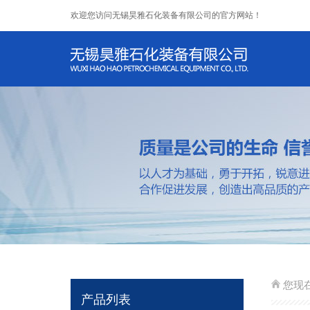
欢迎您访问无锡昊雅石化装备有限公司的官方网站！
您现
产品列表