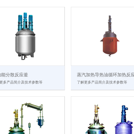
功能分散反应釜
蒸汽加热导热油循环加热反
更多产品简介及技术参数等
了解更多产品简介及技术参数等