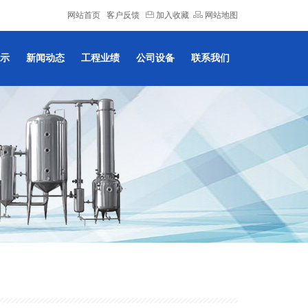
网站首页
客户反馈
加入收藏
网站地图
示
新闻动态
工程业绩
公司设备
联系我们