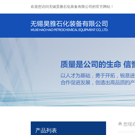
欢迎您访问无锡昊雅石化装备有限公司的官方网站！
您现
产品列表