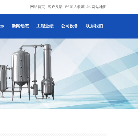
网站首页
客户反馈
加入收藏
网站地图
示
新闻动态
工程业绩
公司设备
联系我们