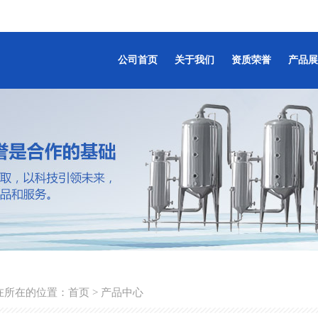
公司首页
关于我们
资质荣誉
产品展
在所在的位置：
首页
> 产品中心