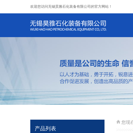
欢迎您访问无锡昊雅石化装备有限公司的官方网站！
您现
产品列表