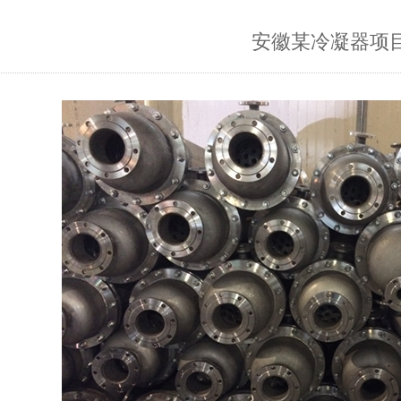
安徽某冷凝器项