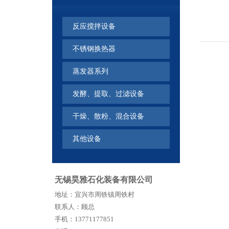
反应搅拌设备
不锈钢换热器
蒸发器系列
发酵、提取、过滤设备
干燥、散粉、混合设备
其他设备
无锡昊雅石化装备有限公司
地址：宜兴市周铁镇周铁村
联系人：顾总
手机：13771177851