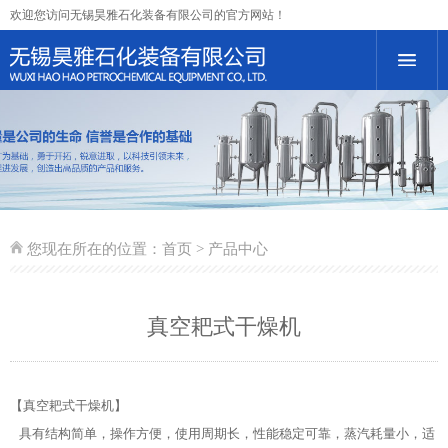
欢迎您访问无锡昊雅石化装备有限公司的官方网站！
您现在所在的位置：
首页
> 产品中心
真空耙式干燥机
【真空耙式干燥机】
具有结构简单，操作方便，使用周期长，性能稳定可靠，蒸汽耗量小，适